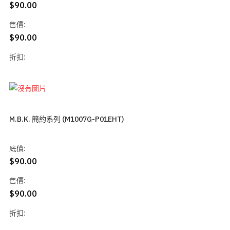
$90.00
售價:
$90.00
折扣:
M.B.K. 簡約系列 (M1007G-P01EHT)
底價:
$90.00
售價:
$90.00
折扣: