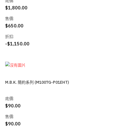
底價:
$1,800.00
售價:
$650.00
折扣:
-$1,150.00
M.B.K. 簡約系列 (M1007G-P01EHT)
底價:
$90.00
售價:
$90.00