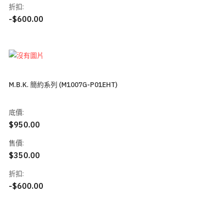
折扣:
-$600.00
M.B.K. 簡約系列 (M1007G-P01EHT)
底價:
$950.00
售價:
$350.00
折扣:
-$600.00