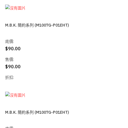
M.B.K. 簡約系列 (M1007G-P01EHT)
底價:
$90.00
售價:
$90.00
折扣:
M.B.K. 簡約系列 (M1007G-P01EHT)