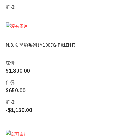
折扣:
M.B.K. 簡約系列 (M1007G-P01EHT)
底價:
$1,800.00
售價:
$650.00
折扣:
-$1,150.00