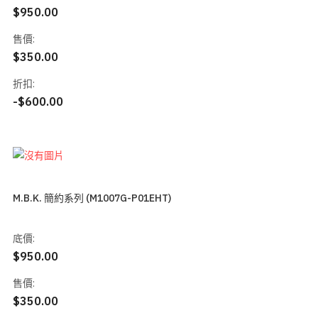
$950.00
售價:
$350.00
折扣:
-$600.00
M.B.K. 簡約系列 (M1007G-P01EHT)
底價:
$950.00
售價:
$350.00