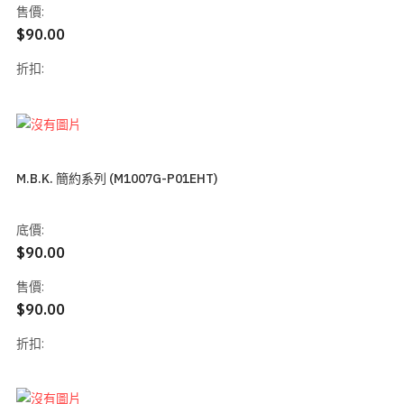
售價:
$90.00
折扣:
M.B.K. 簡約系列 (M1007G-P01EHT)
底價:
$90.00
售價:
$90.00
折扣: