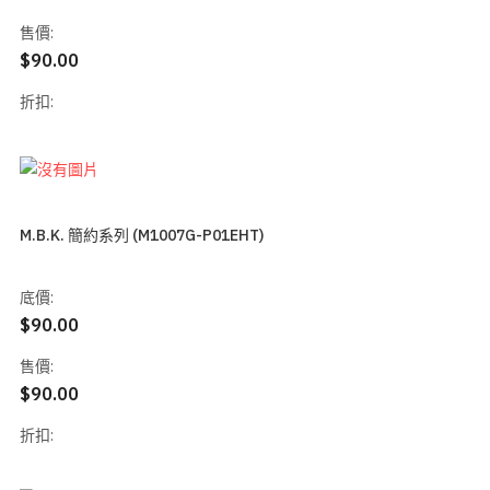
售價:
$90.00
折扣:
M.B.K. 簡約系列 (M1007G-P01EHT)
底價:
$90.00
售價:
$90.00
折扣: