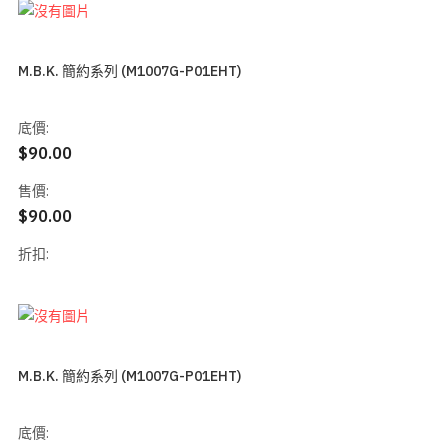
M.B.K. 簡約系列 (M1007G-P01EHT)
底價:
$90.00
售價:
$90.00
折扣:
M.B.K. 簡約系列 (M1007G-P01EHT)
底價: