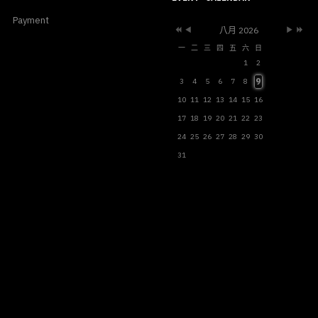
Payment
八月 2026
一
二
三
四
五
六
日
1
2
9
3
4
5
6
7
8
10
11
12
13
14
15
16
17
18
19
20
21
22
23
24
25
26
27
28
29
30
31