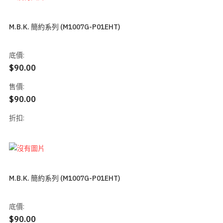
M.B.K. 簡約系列 (M1007G-P01EHT)
底價:
$90.00
售價:
$90.00
折扣:
M.B.K. 簡約系列 (M1007G-P01EHT)
底價:
$90.00