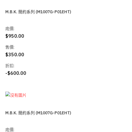
M.B.K. 簡約系列 (M1007G-P01EHT)
底價:
$950.00
售價:
$350.00
折扣:
-$600.00
M.B.K. 簡約系列 (M1007G-P01EHT)
底價: